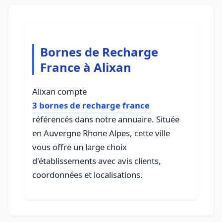
Bornes de Recharge
France à Alixan
Alixan compte
3 bornes de recharge france
référencés dans notre annuaire. Située
en Auvergne Rhone Alpes, cette ville
vous offre un large choix
d'établissements avec avis clients,
coordonnées et localisations.