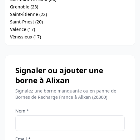
Grenoble (23)
Saint-Étienne (22)
Saint-Priest (20)
Valence (17)
Vénissieux (17)
Signaler ou ajouter une
borne à Alixan
Signalez une borne manquante ou en panne de
Bornes de Recharge France à Alixan (26300)
Nom *
Email *