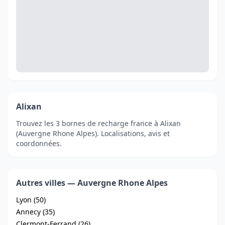
Alixan
Trouvez les 3 bornes de recharge france à Alixan
(Auvergne Rhone Alpes). Localisations, avis et
coordonnées.
Autres villes — Auvergne Rhone Alpes
Lyon (50)
Annecy (35)
Clermont-Ferrand (26)