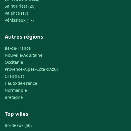
Saint-Priest (20)
Valence (17)
Vénissieux (17)
Autres régions
Île-de-France
Nouvelle-Aquitaine
Occitanie
Provence-Alpes-Côte d'Azur
Grand Est
Hauts-de-France
Normandie
Bretagne
Top villes
Bordeaux (50)