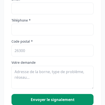
Téléphone *
Code postal *
Votre demande
Envoyer le signalement