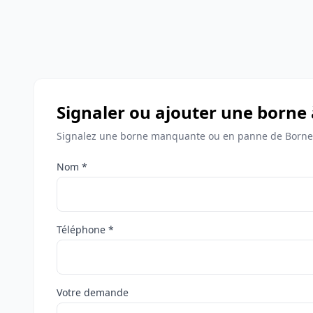
Signaler ou ajouter une borne
Signalez une borne manquante ou en panne de Bornes
Nom *
Téléphone *
Votre demande