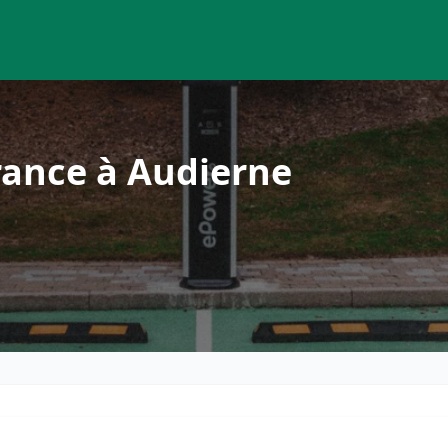
rance à Audierne