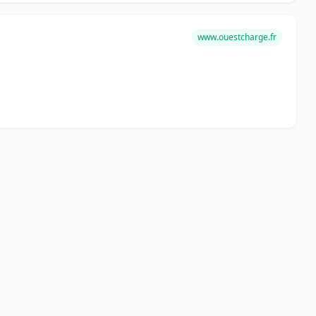
www.ouestcharge.fr