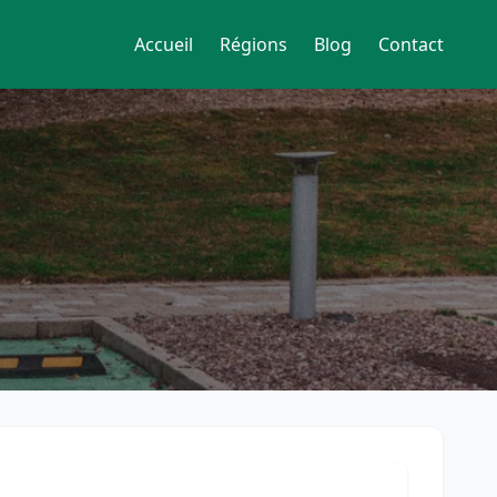
Accueil
Régions
Blog
Contact