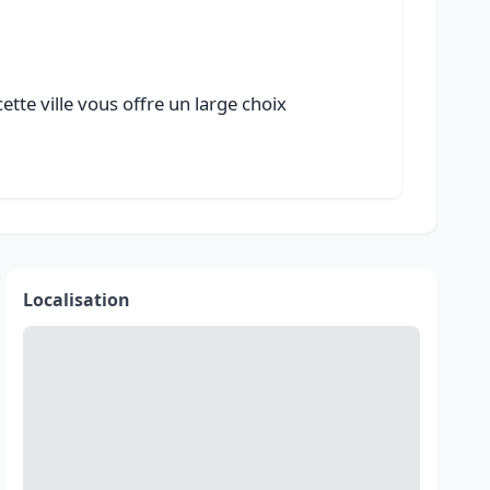
tte ville vous offre un large choix
Localisation