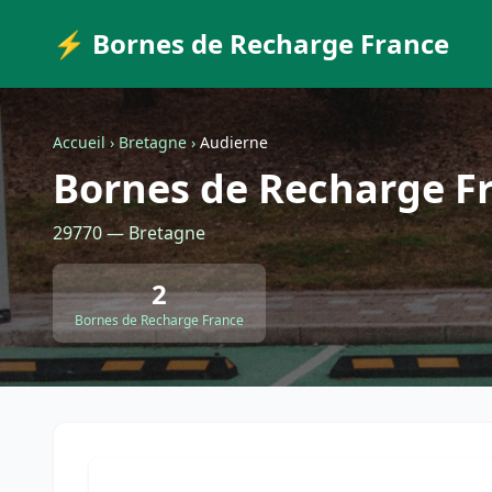
⚡ Bornes de Recharge France
Accueil
›
Bretagne
›
Audierne
Bornes de Recharge F
29770 — Bretagne
2
Bornes de Recharge France