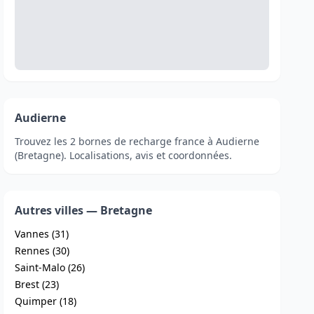
Audierne
Trouvez les 2 bornes de recharge france à Audierne
(Bretagne). Localisations, avis et coordonnées.
Autres villes — Bretagne
Vannes (31)
Rennes (30)
Saint-Malo (26)
Brest (23)
Quimper (18)