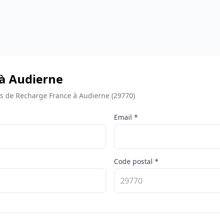
 à Audierne
 de Recharge France à Audierne (29770)
Email *
Code postal *