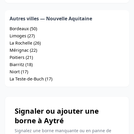
Autres villes — Nouvelle Aquitaine
Bordeaux (50)
Limoges (27)
La Rochelle (26)
Mérignac (22)
Poitiers (21)
Biarritz (18)
Niort (17)
La Teste-de-Buch (17)
Signaler ou ajouter une
borne à Aytré
Signalez une borne manquante ou en panne de