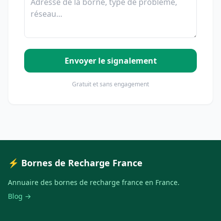
Envoyer le signalement
Gratuit et sans engagement
⚡ Bornes de Recharge France
Annuaire des bornes de recharge france en France.
Blog →