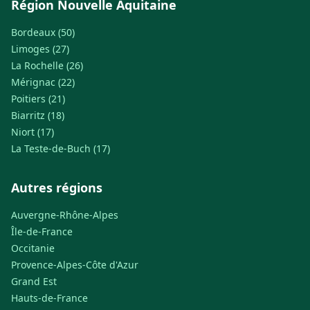
Région Nouvelle Aquitaine
Bordeaux (50)
Limoges (27)
La Rochelle (26)
Mérignac (22)
Poitiers (21)
Biarritz (18)
Niort (17)
La Teste-de-Buch (17)
Autres régions
Auvergne-Rhône-Alpes
Île-de-France
Occitanie
Provence-Alpes-Côte d'Azur
Grand Est
Hauts-de-France