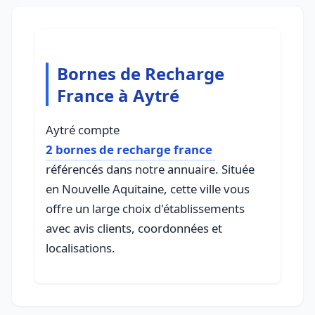
Bornes de Recharge
France à Aytré
Aytré compte
2 bornes de recharge france
référencés dans notre annuaire. Située
en Nouvelle Aquitaine, cette ville vous
offre un large choix d'établissements
avec avis clients, coordonnées et
localisations.