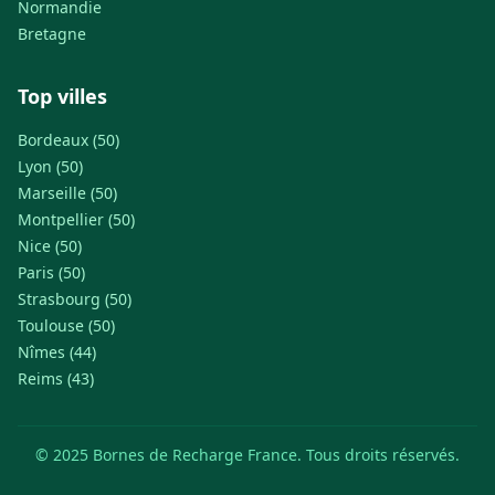
Normandie
Bretagne
Top villes
Bordeaux (50)
Lyon (50)
Marseille (50)
Montpellier (50)
Nice (50)
Paris (50)
Strasbourg (50)
Toulouse (50)
Nîmes (44)
Reims (43)
© 2025 Bornes de Recharge France. Tous droits réservés.