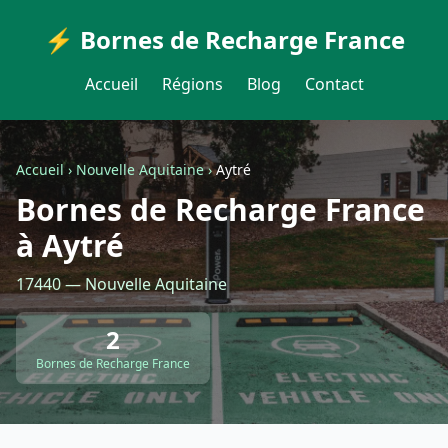
⚡ Bornes de Recharge France
Accueil
Régions
Blog
Contact
Accueil
›
Nouvelle Aquitaine
›
Aytré
Bornes de Recharge France
à Aytré
17440 — Nouvelle Aquitaine
2
Bornes de Recharge France