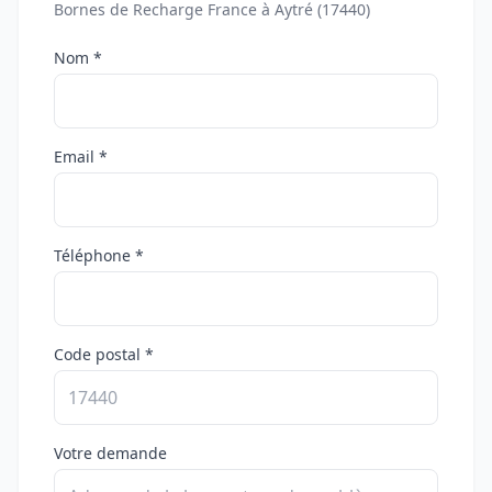
Bornes de Recharge France à Aytré (17440)
Nom *
Email *
Téléphone *
Code postal *
Votre demande