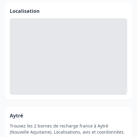
Localisation
Aytré
Trouvez les 2 bornes de recharge france à Aytré
(Nouvelle Aquitaine). Localisations, avis et coordonnées.