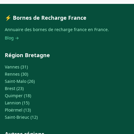
⚡ Bornes de Recharge France
Annuaire des bornes de recharge france en France.
Blog →
Région Bretagne
Vannes (31)
Rennes (30)
Saint-Malo (26)
Brest (23)
Quimper (18)
Lannion (15)
Ploërmel (13)
Saint-Brieuc (12)