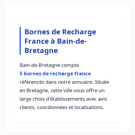
Bornes de Recharge
France à Bain-de-
Bretagne
Bain-de-Bretagne compte
5 bornes de recharge france
référencés dans notre annuaire. Située
en Bretagne, cette ville vous offre un
large choix d'établissements avec avis
clients, coordonnées et localisations.