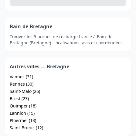
Bain-de-Bretagne
Trouvez les 5 bornes de recharge france à Bain-de-
Bretagne (Bretagne). Localisations, avis et coordonnées.
Autres villes — Bretagne
Vannes (31)
Rennes (30)
Saint-Malo (26)
Brest (23)
Quimper (18)
Lannion (15)
Ploërmel (13)
Saint-Brieuc (12)