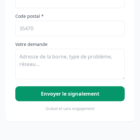
Code postal *
Votre demande
Envoyer le signalement
Gratuit et sans engagement