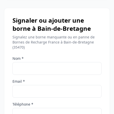
Signaler ou ajouter une
borne à Bain-de-Bretagne
Signalez une borne manquante ou en panne de
Bornes de Recharge France à Bain-de-Bretagne
(35470)
Nom *
Email *
Téléphone *