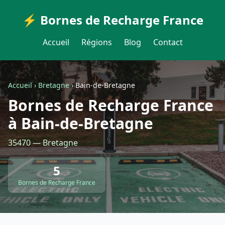
⚡ Bornes de Recharge France
Accueil
Régions
Blog
Contact
Accueil
›
Bretagne
›
Bain-de-Bretagne
Bornes de Recharge France
à Bain-de-Bretagne
35470 — Bretagne
5
Bornes de Recharge France