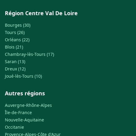
Région Centre Val De Loire
Bourges (30)
Tours (26)
Orléans (22)
Blois (21)
Chambray-lès-Tours (17)
Saran (13)
Dreux (12)
Joué-lès-Tours (10)
Autres régions
Auvergne-Rhône-Alpes
Île-de-France
Nouvelle-Aquitaine
Occitanie
Provence-Alpes-Côte d'Azur