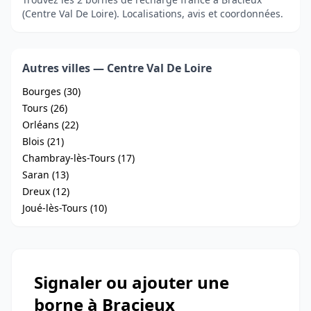
(Centre Val De Loire). Localisations, avis et coordonnées.
Autres villes — Centre Val De Loire
Bourges (30)
Tours (26)
Orléans (22)
Blois (21)
Chambray-lès-Tours (17)
Saran (13)
Dreux (12)
Joué-lès-Tours (10)
Signaler ou ajouter une
borne à Bracieux