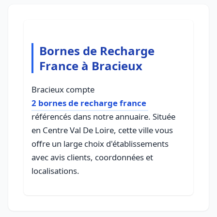
Bornes de Recharge
France à Bracieux
Bracieux compte
2 bornes de recharge france
référencés dans notre annuaire. Située
en Centre Val De Loire, cette ville vous
offre un large choix d'établissements
avec avis clients, coordonnées et
localisations.