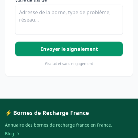
Votre demande
Envoyer le signalement
Gratuit et sans engagement
⚡ Bornes de Recharge France
Annuaire des bornes de recharge france en France.
Blog →