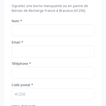
Signalez une borne manquante ou en panne de
Bornes de Recharge France à Bracieux (41250)
Nom *
Email *
Téléphone *
Code postal *