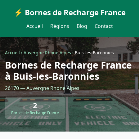
⚡ Bornes de Recharge France
Accueil
Régions
Blog
Contact
Accueil
›
Auvergne Rhone Alpes
›
Buis-les-Baronnies
Bornes de Recharge France
à Buis-les-Baronnies
26170 — Auvergne Rhone Alpes
2
Bornes de Recharge France