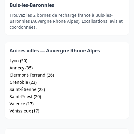
Buis-les-Baronnies
Trouvez les 2 bornes de recharge france à Buis-les-
Baronnies (Auvergne Rhone Alpes). Localisations, avis et
coordonnées.
Autres villes — Auvergne Rhone Alpes
Lyon (50)
Annecy (35)
Clermont-Ferrand (26)
Grenoble (23)
Saint-Étienne (22)
Saint-Priest (20)
Valence (17)
Vénissieux (17)