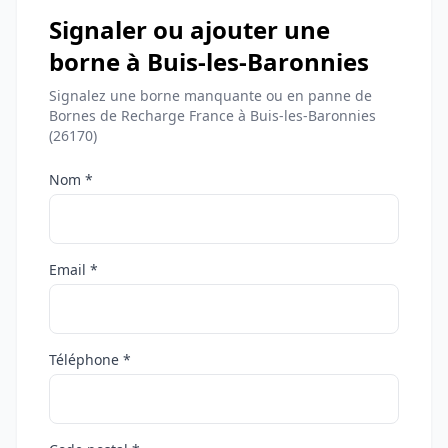
Signaler ou ajouter une
borne à Buis-les-Baronnies
Signalez une borne manquante ou en panne de
Bornes de Recharge France à Buis-les-Baronnies
(26170)
Nom *
Email *
Téléphone *