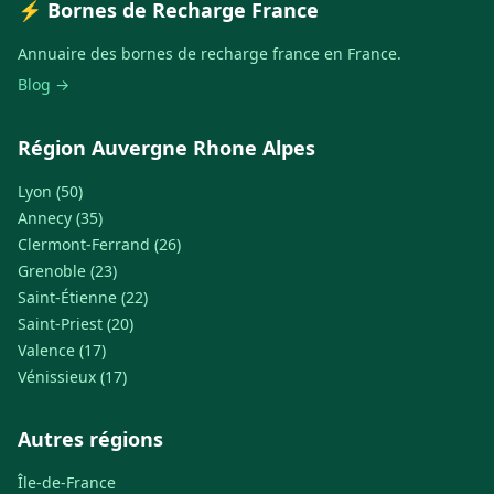
⚡ Bornes de Recharge France
Annuaire des bornes de recharge france en France.
Blog →
Région Auvergne Rhone Alpes
Lyon (50)
Annecy (35)
Clermont-Ferrand (26)
Grenoble (23)
Saint-Étienne (22)
Saint-Priest (20)
Valence (17)
Vénissieux (17)
Autres régions
Île-de-France