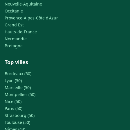
Nouvelle-Aquitaine
Occitanie
Provence-Alpes-Côte d'Azur
Grand Est
Hauts-de-France
Normandie
Bretagne
Top villes
Bordeaux (50)
Lyon (50)
Marseille (50)
Montpellier (50)
Nice (50)
Paris (50)
Strasbourg (50)
Toulouse (50)
Nîmes (44)