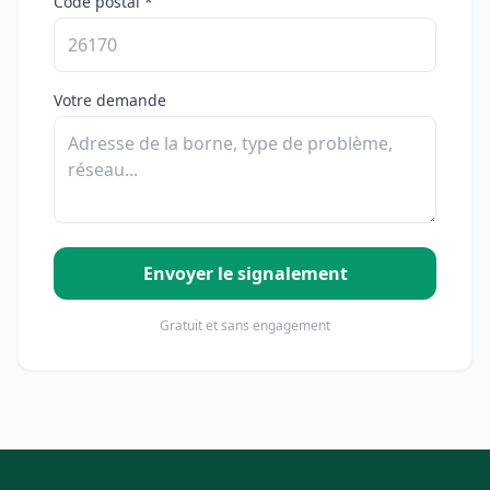
Code postal *
Votre demande
Envoyer le signalement
Gratuit et sans engagement