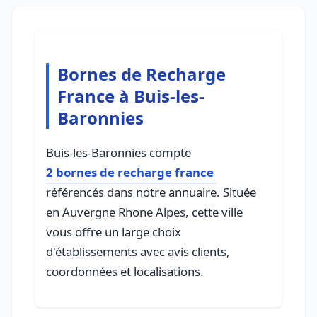
Bornes de Recharge
France à Buis-les-
Baronnies
Buis-les-Baronnies compte
2 bornes de recharge france
référencés dans notre annuaire. Située
en Auvergne Rhone Alpes, cette ville
vous offre un large choix
d'établissements avec avis clients,
coordonnées et localisations.