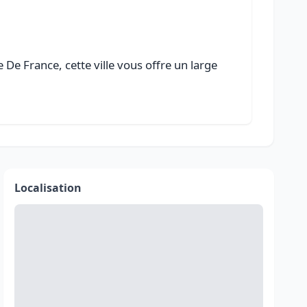
 De France, cette ville vous offre un large
Localisation