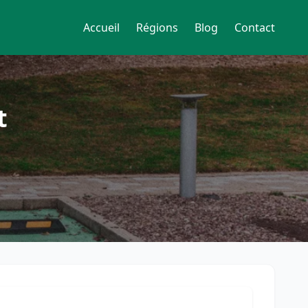
Accueil
Régions
Blog
Contact
t