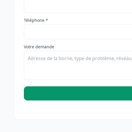
Téléphone *
Votre demande