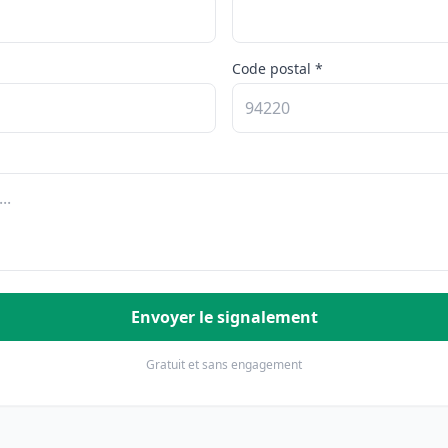
Code postal *
Envoyer le signalement
Gratuit et sans engagement