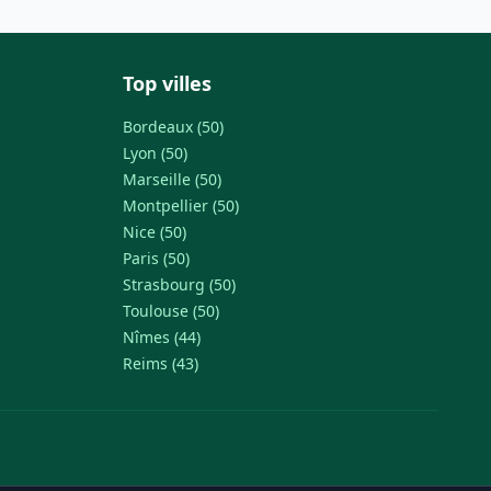
Top villes
Bordeaux (50)
Lyon (50)
Marseille (50)
Montpellier (50)
Nice (50)
Paris (50)
Strasbourg (50)
Toulouse (50)
Nîmes (44)
Reims (43)