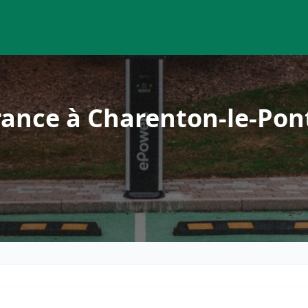
rance à Charenton-le-Pon