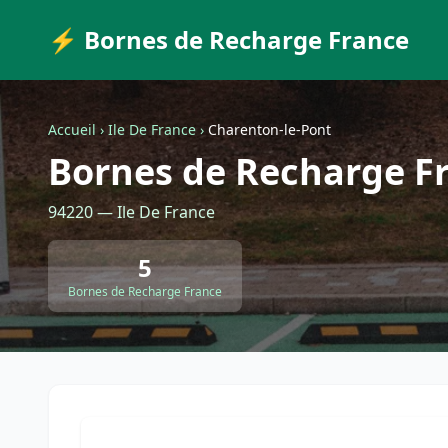
⚡ Bornes de Recharge France
Accueil
›
Ile De France
›
Charenton-le-Pont
Bornes de Recharge F
94220 — Ile De France
5
Bornes de Recharge France