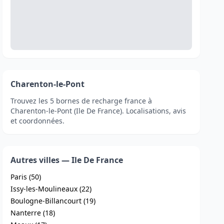
Charenton-le-Pont
Trouvez les 5 bornes de recharge france à
Charenton-le-Pont (Ile De France). Localisations, avis
et coordonnées.
Autres villes — Ile De France
Paris (50)
Issy-les-Moulineaux (22)
Boulogne-Billancourt (19)
Nanterre (18)