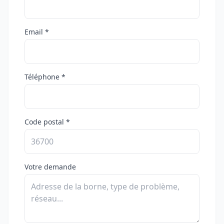
Email *
Téléphone *
Code postal *
Votre demande