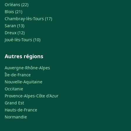
Orléans (22)
Blois (21)
Chambray-lès-Tours (17)
Saran (13)
Dreux (12)
Joué-lès-Tours (10)
Autres régions
Auvergne-Rhône-Alpes
Île-de-France
Nouvelle-Aquitaine
Occitanie
Provence-Alpes-Côte d'Azur
Grand Est
Hauts-de-France
Normandie