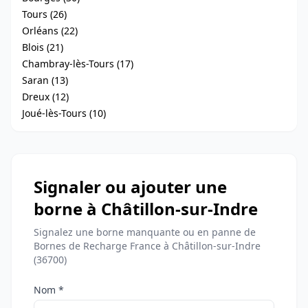
Tours (26)
Orléans (22)
Blois (21)
Chambray-lès-Tours (17)
Saran (13)
Dreux (12)
Joué-lès-Tours (10)
Signaler ou ajouter une
borne à Châtillon-sur-Indre
Signalez une borne manquante ou en panne de
Bornes de Recharge France à Châtillon-sur-Indre
(36700)
Nom *