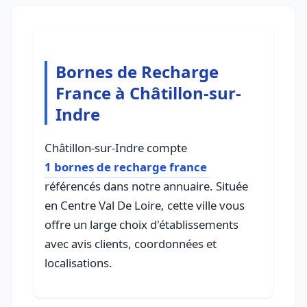
Bornes de Recharge
France à Châtillon-sur-
Indre
Châtillon-sur-Indre compte
1 bornes de recharge france
référencés dans notre annuaire. Située
en Centre Val De Loire, cette ville vous
offre un large choix d'établissements
avec avis clients, coordonnées et
localisations.