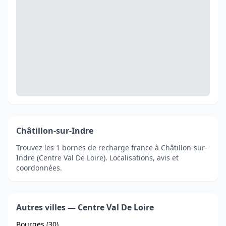
Châtillon-sur-Indre
Trouvez les 1 bornes de recharge france à Châtillon-sur-
Indre (Centre Val De Loire). Localisations, avis et
coordonnées.
Autres villes — Centre Val De Loire
Bourges (30)