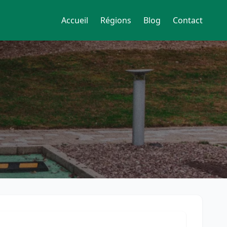
Accueil
Régions
Blog
Contact