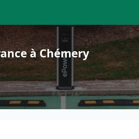
rance à Chémery