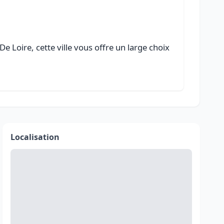
e Loire, cette ville vous offre un large choix
Localisation