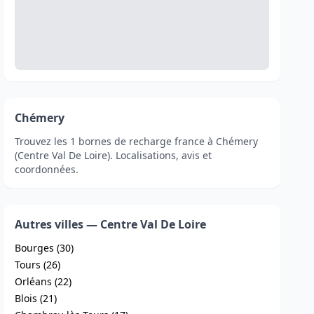
Chémery
Trouvez les 1 bornes de recharge france à Chémery
(Centre Val De Loire). Localisations, avis et
coordonnées.
Autres villes — Centre Val De Loire
Bourges (30)
Tours (26)
Orléans (22)
Blois (21)