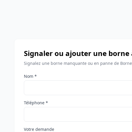
Signaler ou ajouter une borne
Signalez une borne manquante ou en panne de Borne
Nom *
Téléphone *
Votre demande