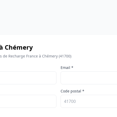
 à Chémery
s de Recharge France à Chémery (41700)
Email *
Code postal *