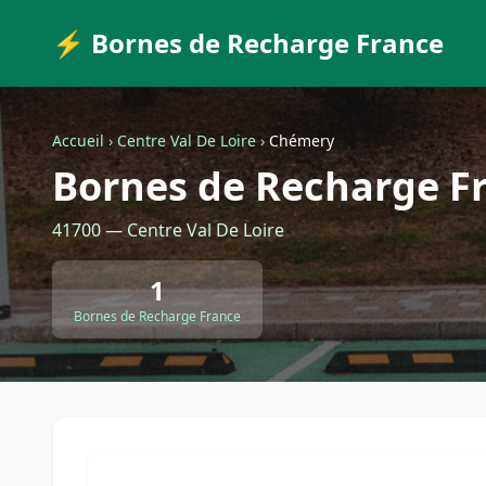
⚡ Bornes de Recharge France
Accueil
›
Centre Val De Loire
›
Chémery
Bornes de Recharge F
41700 — Centre Val De Loire
1
Bornes de Recharge France