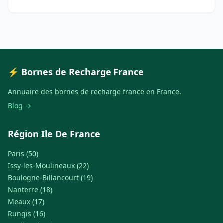
⚡ Bornes de Recharge France
Annuaire des bornes de recharge france en France.
Blog →
Région Ile De France
Paris (50)
Issy-les-Moulineaux (22)
Boulogne-Billancourt (19)
Nanterre (18)
Meaux (17)
Rungis (16)