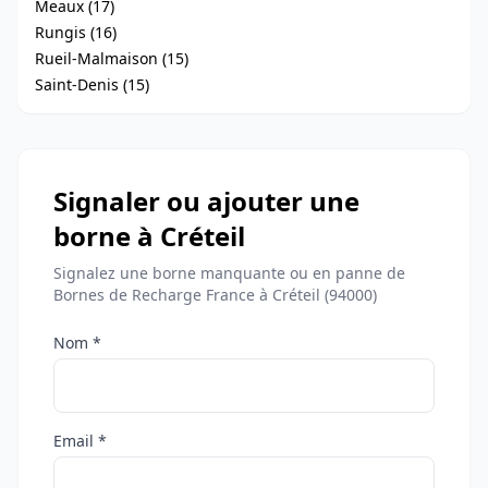
Meaux (17)
Rungis (16)
Rueil-Malmaison (15)
Saint-Denis (15)
Signaler ou ajouter une
borne à Créteil
Signalez une borne manquante ou en panne de
Bornes de Recharge France à Créteil (94000)
Nom *
Email *