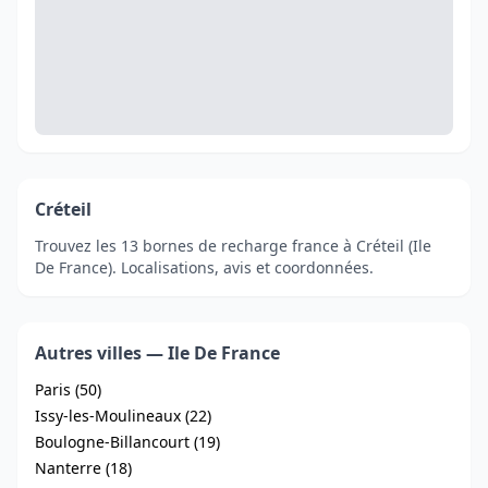
Créteil
Trouvez les 13 bornes de recharge france à Créteil (Ile
De France). Localisations, avis et coordonnées.
Autres villes — Ile De France
Paris (50)
Issy-les-Moulineaux (22)
Boulogne-Billancourt (19)
Nanterre (18)