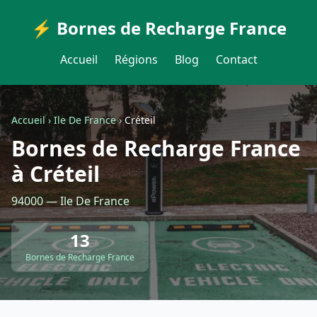
⚡ Bornes de Recharge France
Accueil
Régions
Blog
Contact
Accueil
›
Ile De France
›
Créteil
Bornes de Recharge France
à Créteil
94000 — Ile De France
13
Bornes de Recharge France