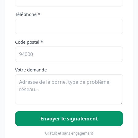
Téléphone *
Code postal *
Votre demande
Envoyer le signalement
Gratuit et sans engagement