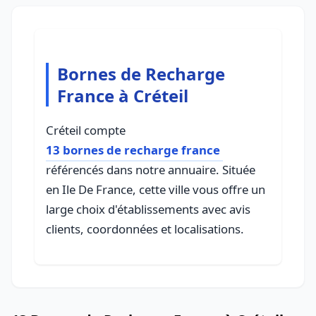
Bornes de Recharge
France à Créteil
Créteil compte
13 bornes de recharge france
référencés dans notre annuaire. Située
en Ile De France, cette ville vous offre un
large choix d'établissements avec avis
clients, coordonnées et localisations.