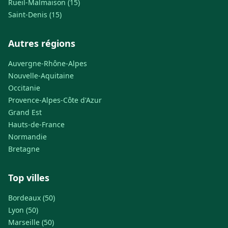
Rueil-Malmaison (15)
Saint-Denis (15)
Autres régions
Auvergne-Rhône-Alpes
Nouvelle-Aquitaine
Occitanie
Provence-Alpes-Côte d'Azur
Grand Est
Hauts-de-France
Normandie
Bretagne
Top villes
Bordeaux (50)
Lyon (50)
Marseille (50)