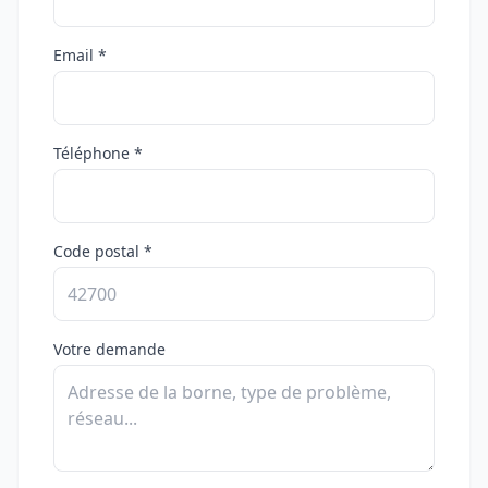
Email *
Téléphone *
Code postal *
Votre demande