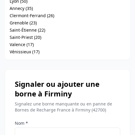
Lyon (50)
Annecy (35)
Clermont-Ferrand (26)
Grenoble (23)
Saint-Étienne (22)
Saint-Priest (20)
Valence (17)
Vénissieux (17)
Signaler ou ajouter une
borne à Firminy
Signalez une borne manquante ou en panne de
Bornes de Recharge France à Firminy (42700)
Nom *