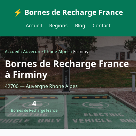
⚡ Bornes de Recharge France
Accueil
Régions
Blog
Contact
Accueil
›
Auvergne Rhone Alpes
›
Firminy
Bornes de Recharge France
à Firminy
42700 — Auvergne Rhone Alpes
4
Bornes de Recharge France