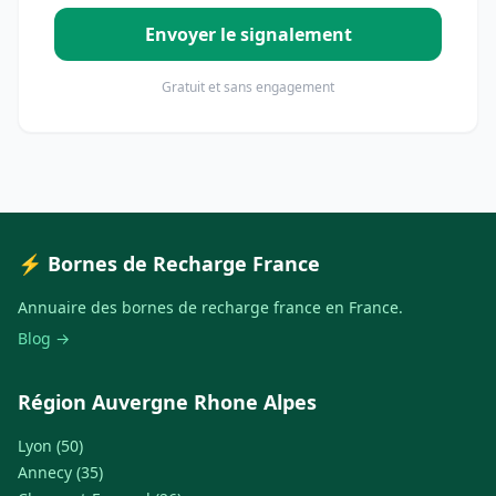
Envoyer le signalement
Gratuit et sans engagement
⚡ Bornes de Recharge France
Annuaire des bornes de recharge france en France.
Blog →
Région Auvergne Rhone Alpes
Lyon (50)
Annecy (35)