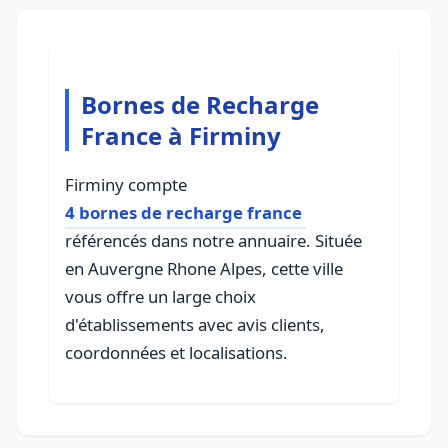
Bornes de Recharge
France à Firminy
Firminy compte
4 bornes de recharge france
référencés dans notre annuaire. Située
en Auvergne Rhone Alpes, cette ville
vous offre un large choix
d'établissements avec avis clients,
coordonnées et localisations.