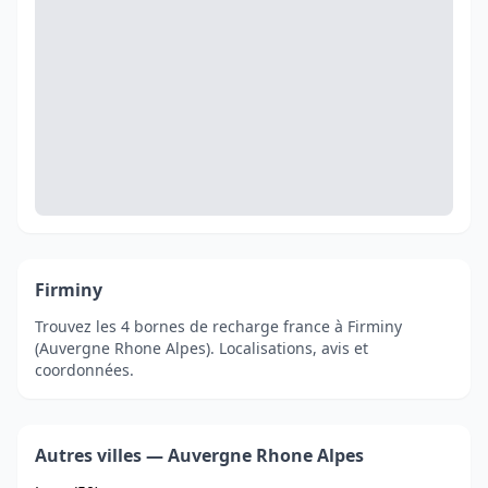
Firminy
Trouvez les 4 bornes de recharge france à Firminy
(Auvergne Rhone Alpes). Localisations, avis et
coordonnées.
Autres villes — Auvergne Rhone Alpes