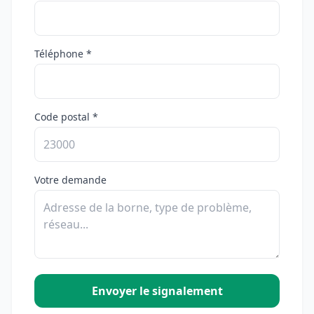
Téléphone *
Code postal *
Votre demande
Envoyer le signalement