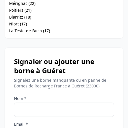
Mérignac (22)
Poitiers (21)
Biarritz (18)
Niort (17)
La Teste-de-Buch (17)
Signaler ou ajouter une
borne à Guéret
Signalez une borne manquante ou en panne de
Bornes de Recharge France à Guéret (23000)
Nom *
Email *