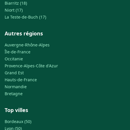
Biarritz (18)
Niort (17)
La Teste-de-Buch (17)
Autres régions
Auvergne-Rhône-Alpes
Île-de-France
Occitanie
Provence-Alpes-Côte d'Azur
Grand Est
Hauts-de-France
Normandie
Bretagne
Top villes
Bordeaux (50)
Lyon (50)