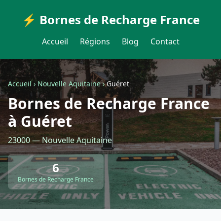
⚡ Bornes de Recharge France
Accueil
Régions
Blog
Contact
Accueil
›
Nouvelle Aquitaine
›
Guéret
Bornes de Recharge France
à Guéret
23000 — Nouvelle Aquitaine
6
Bornes de Recharge France