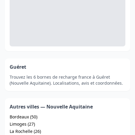
Guéret
Trouvez les 6 bornes de recharge france à Guéret
(Nouvelle Aquitaine). Localisations, avis et coordonnées.
Autres villes — Nouvelle Aquitaine
Bordeaux (50)
Limoges (27)
La Rochelle (26)