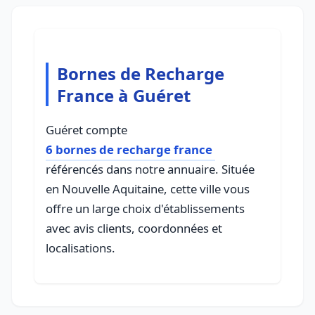
Bornes de Recharge
France à Guéret
Guéret compte
6 bornes de recharge france
référencés dans notre annuaire. Située
en Nouvelle Aquitaine, cette ville vous
offre un large choix d'établissements
avec avis clients, coordonnées et
localisations.