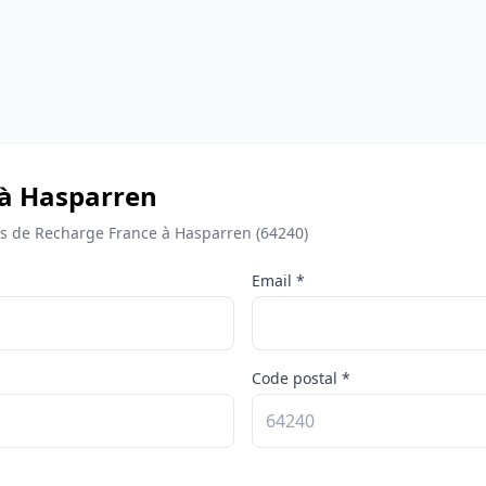
 à Hasparren
 de Recharge France à Hasparren (64240)
Email *
Code postal *