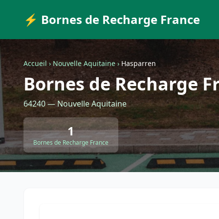
⚡ Bornes de Recharge France
Accueil
›
Nouvelle Aquitaine
›
Hasparren
Bornes de Recharge F
64240 — Nouvelle Aquitaine
1
Bornes de Recharge France