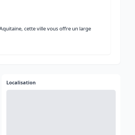
uitaine, cette ville vous offre un large
Localisation