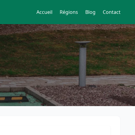
Accueil
Régions
Blog
Contact