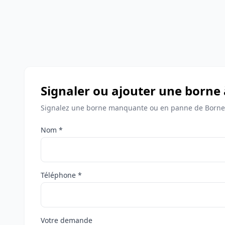
Signaler ou ajouter une borne
Signalez une borne manquante ou en panne de Bornes
Nom *
Téléphone *
Votre demande