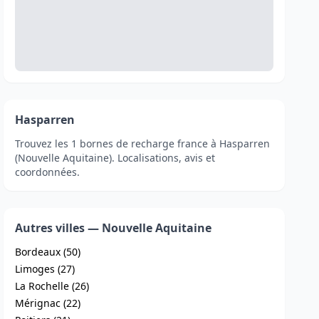
Hasparren
Trouvez les 1 bornes de recharge france à Hasparren
(Nouvelle Aquitaine). Localisations, avis et
coordonnées.
Autres villes — Nouvelle Aquitaine
Bordeaux (50)
Limoges (27)
La Rochelle (26)
Mérignac (22)