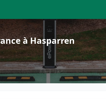
rance à Hasparren