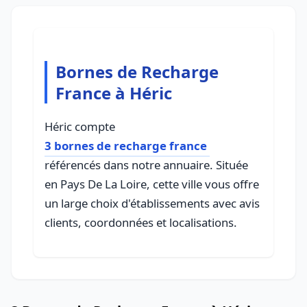
Bornes de Recharge
France à Héric
Héric compte
3 bornes de recharge france
référencés dans notre annuaire. Située
en Pays De La Loire, cette ville vous offre
un large choix d'établissements avec avis
clients, coordonnées et localisations.