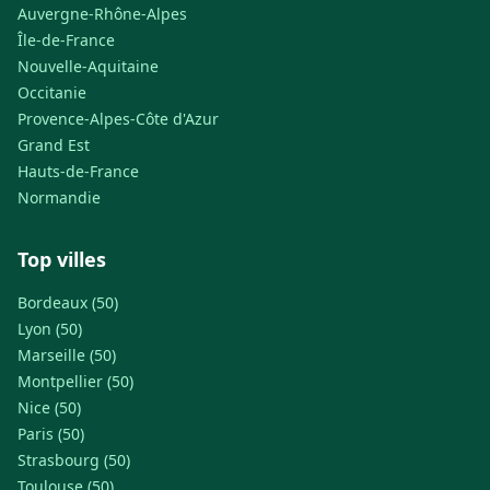
Auvergne-Rhône-Alpes
Île-de-France
Nouvelle-Aquitaine
Occitanie
Provence-Alpes-Côte d'Azur
Grand Est
Hauts-de-France
Normandie
Top villes
Bordeaux (50)
Lyon (50)
Marseille (50)
Montpellier (50)
Nice (50)
Paris (50)
Strasbourg (50)
Toulouse (50)