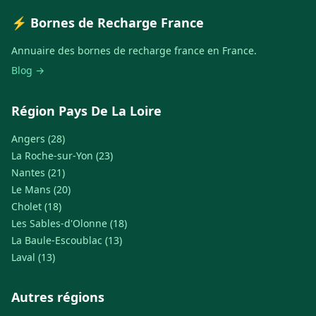
⚡ Bornes de Recharge France
Annuaire des bornes de recharge france en France.
Blog →
Région Pays De La Loire
Angers (28)
La Roche-sur-Yon (23)
Nantes (21)
Le Mans (20)
Cholet (18)
Les Sables-d'Olonne (18)
La Baule-Escoublac (13)
Laval (13)
Autres régions