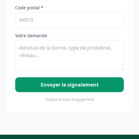
Code postal *
Votre demande
Envoyer le signalement
Gratuit et sans engagement