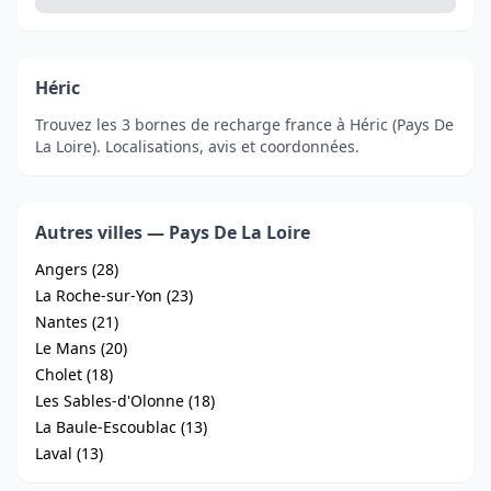
Héric
Trouvez les 3 bornes de recharge france à Héric (Pays De
La Loire). Localisations, avis et coordonnées.
Autres villes — Pays De La Loire
Angers (28)
La Roche-sur-Yon (23)
Nantes (21)
Le Mans (20)
Cholet (18)
Les Sables-d'Olonne (18)
La Baule-Escoublac (13)
Laval (13)