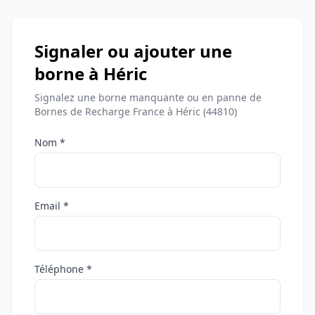
Signaler ou ajouter une
borne à Héric
Signalez une borne manquante ou en panne de
Bornes de Recharge France à Héric (44810)
Nom *
Email *
Téléphone *