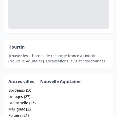
Hourtin
Trouvez les 1 bornes de recharge france à Hourtin
(Nouvelle Aquitaine). Localisations, avis et coordonnées.
Autres villes — Nouvelle Aquitaine
Bordeaux (50)
Limoges (27)
La Rochelle (26)
Mérignac (22)
Poitiers (21)