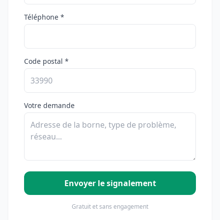
Téléphone *
Code postal *
Votre demande
Envoyer le signalement
Gratuit et sans engagement