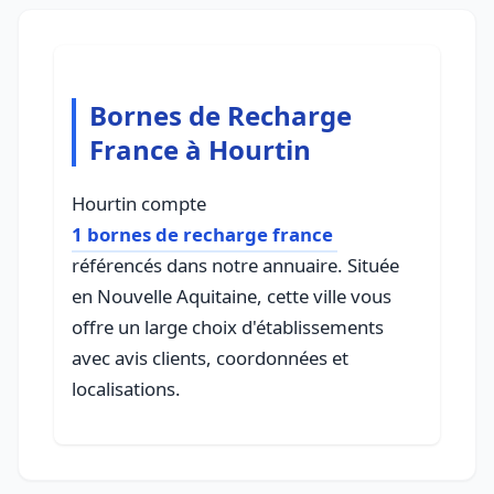
Bornes de Recharge
France à Hourtin
Hourtin compte
1 bornes de recharge france
référencés dans notre annuaire. Située
en Nouvelle Aquitaine, cette ville vous
offre un large choix d'établissements
avec avis clients, coordonnées et
localisations.