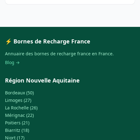
⚡ Bornes de Recharge France
Annuaire des bornes de recharge france en France.
Blog →
Région Nouvelle Aquitaine
Bordeaux (50)
Limoges (27)
La Rochelle (26)
Mérignac (22)
Poitiers (21)
Biarritz (18)
Niort (17)