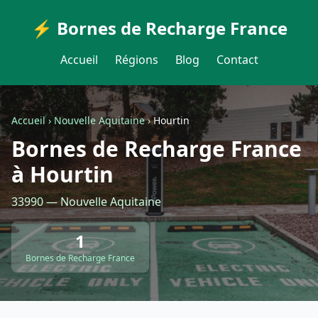
⚡ Bornes de Recharge France
Accueil
Régions
Blog
Contact
Accueil
›
Nouvelle Aquitaine
›
Hourtin
Bornes de Recharge France
à Hourtin
33990 — Nouvelle Aquitaine
1
Bornes de Recharge France