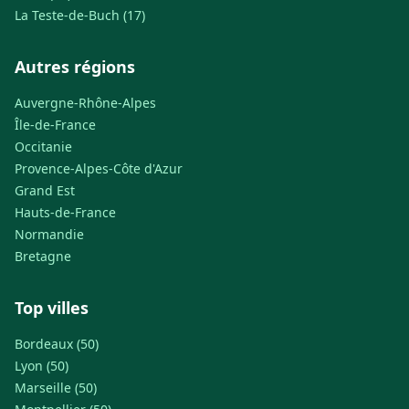
La Teste-de-Buch (17)
Autres régions
Auvergne-Rhône-Alpes
Île-de-France
Occitanie
Provence-Alpes-Côte d'Azur
Grand Est
Hauts-de-France
Normandie
Bretagne
Top villes
Bordeaux (50)
Lyon (50)
Marseille (50)