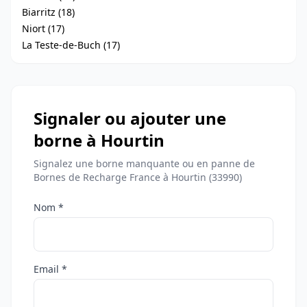
Biarritz (18)
Niort (17)
La Teste-de-Buch (17)
Signaler ou ajouter une
borne à Hourtin
Signalez une borne manquante ou en panne de
Bornes de Recharge France à Hourtin (33990)
Nom *
Email *