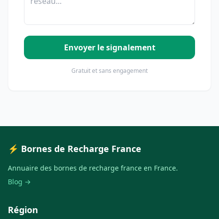
Envoyer le signalement
Gratuit et sans engagement
⚡ Bornes de Recharge France
Annuaire des bornes de recharge france en France.
Blog →
Région