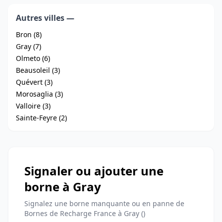
Autres villes —
Bron (8)
Gray (7)
Olmeto (6)
Beausoleil (3)
Quévert (3)
Morosaglia (3)
Valloire (3)
Sainte-Feyre (2)
Signaler ou ajouter une
borne à Gray
Signalez une borne manquante ou en panne de
Bornes de Recharge France à Gray ()