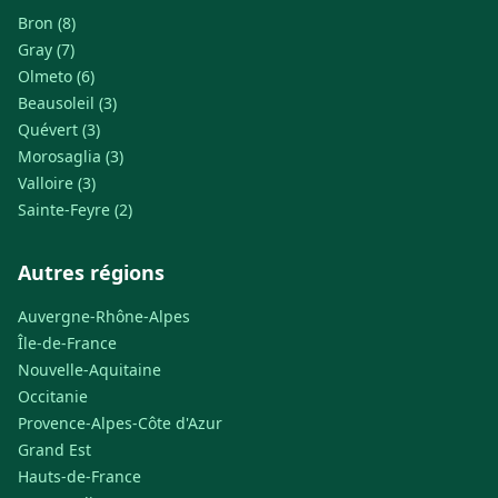
Bron (8)
Gray (7)
Olmeto (6)
Beausoleil (3)
Quévert (3)
Morosaglia (3)
Valloire (3)
Sainte-Feyre (2)
Autres régions
Auvergne-Rhône-Alpes
Île-de-France
Nouvelle-Aquitaine
Occitanie
Provence-Alpes-Côte d'Azur
Grand Est
Hauts-de-France