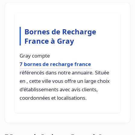
Bornes de Recharge
France à Gray
Gray compte
7 bornes de recharge france
référencés dans notre annuaire. Située
en , cette ville vous offre un large choix
d'établissements avec avis clients,
coordonnées et localisations.