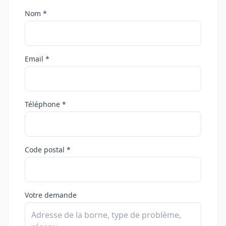
Nom *
Email *
Téléphone *
Code postal *
Votre demande