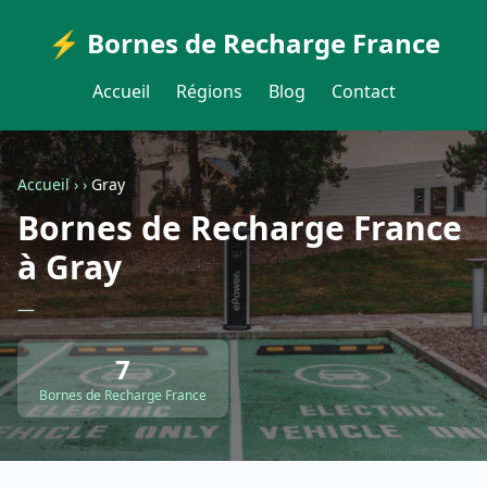
⚡ Bornes de Recharge France
Accueil
Régions
Blog
Contact
Accueil
›
›
Gray
Bornes de Recharge France
à Gray
—
7
Bornes de Recharge France