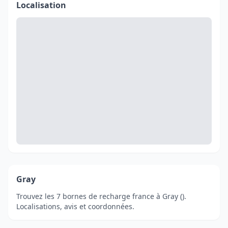
Localisation
Gray
Trouvez les 7 bornes de recharge france à Gray ().
Localisations, avis et coordonnées.