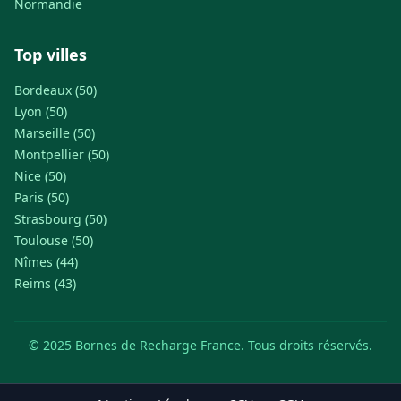
Normandie
Top villes
Bordeaux (50)
Lyon (50)
Marseille (50)
Montpellier (50)
Nice (50)
Paris (50)
Strasbourg (50)
Toulouse (50)
Nîmes (44)
Reims (43)
© 2025 Bornes de Recharge France. Tous droits réservés.